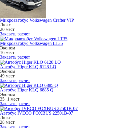
Микроавтобус Volkswagen Crafter VIP
Люкс
20 мест
Заказать расчет
Микроавтобус Volkswagen LT35
Эконом
16 мест
Заказать расчет
Автобус Higer KLQ 6128 LQ
Эконом
49 мест
Заказать расчет
Автобус Higer KLQ 6885 Q
Эконом
35+1 мест
Заказать расчет
Автобус IVECO FOXBUS 22501В-07
Люкс
28 мест
Заказать расчет