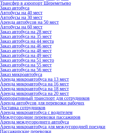
Трансфер в аэропорт Шереметьево
Заказ автобуса
Автобусы на 40 мест
Автобусы на 30 мест
Аренда автобусов на 50 мест
Автобусы на 60 мест
Заказ автобуса на 28 мест
Заказ автобуса на 35 мест
Заказ автобуса на 44 места
Заказ автобуса на 46 мест
Заказ автобуса на 48 мест
Заказ автобуса на 49 мест
Заказ автобуса на 51 место
Заказ автобуса на 55 мест
Заказ автобуса на 56 мест
Заказ микроавтобуса
Аренда микроавтобуса на 13 мест
Аренда микроавтобуса на 16 мест
Аренда микроавтобуса на 18 мест
Аренда микроавтобуса на 20 мест
Корпоративный транспорт для сотрудников
Аренда автобусов для перевозки рабочих
Доставка сотрудников
Аренда микроавтобуса с водителем
Междугородние перевозки пассажиров
Аренда междугороднего автобуса
Аренда микроавтобуса для междугородней поездки
Пассажирские перевозки