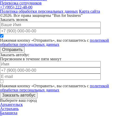
Перевозка сотрудников
+7 (995) 222-48-00
Политика обработки персональных данных
Карта сайта
©2026. Все права защищены “Bus for business”
Заказать звонок
Нажимая кнопку «Отправить», вы соглашаетесь с
политикой
обработки персональных данных
Отправить
Заказать автобус
Перезвоним в течение пяти минут
Нажимая кнопку «Отправить», вы соглашаетесь с
политикой
обработки персональных данных
Заказать автобус
Выберите ваш город
Архангельск
Астрахань
Балашиха