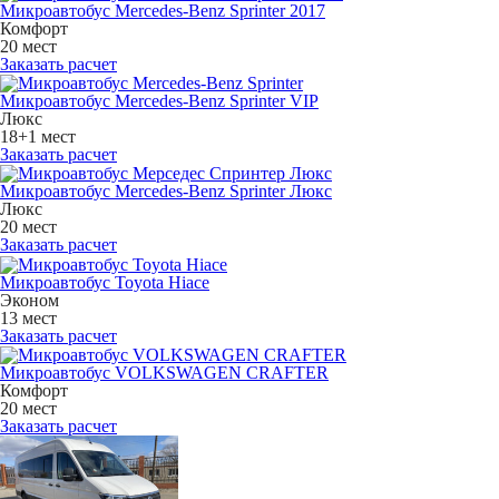
Микроавтобус Mercedes-Benz Sprinter 2017
Комфорт
20 мест
Заказать расчет
Микроавтобус Mercedes-Benz Sprinter VIP
Люкс
18+1 мест
Заказать расчет
Микроавтобус Mercedes-Benz Sprinter Люкс
Люкс
20 мест
Заказать расчет
Микроавтобус Toyota Hiace
Эконом
13 мест
Заказать расчет
Микроавтобус VOLKSWAGEN CRAFTER
Комфорт
20 мест
Заказать расчет