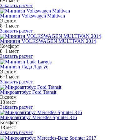
6+1 мест
Заказать расчет
Минивэн Volkswagen Multivan
Эконом
8+1 мест
Заказать расчет
Минивэн VOLKSWAGEN MULTIVAN 2014
Комфорт
8+1 мест
Заказать расчет
Минивэн Лада Ларгус
Эконом
6+1 мест
Заказать расчет
Микроавтобус Ford Transit
Эконом
18 мест
Заказать расчет
Микроавтобус Mercedes Sprinter 316
Комфорт
18 мест
Заказать расчет