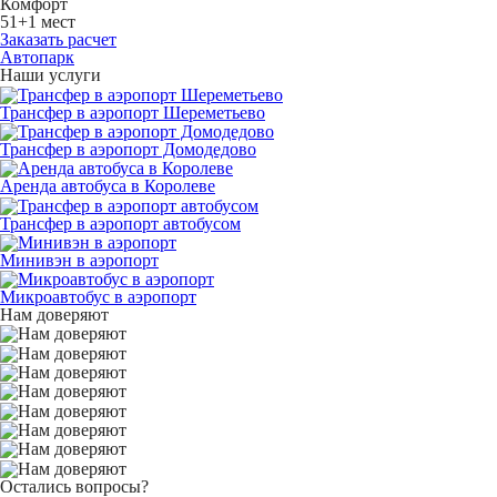
Комфорт
51+1 мест
Заказать расчет
Автопарк
Наши услуги
Трансфер в аэропорт Шереметьево
Трансфер в аэропорт Домодедово
Аренда автобуса в Королеве
Трансфер в аэропорт автобусом
Минивэн в аэропорт
Микроавтобус в аэропорт
Нам доверяют
Остались вопросы?