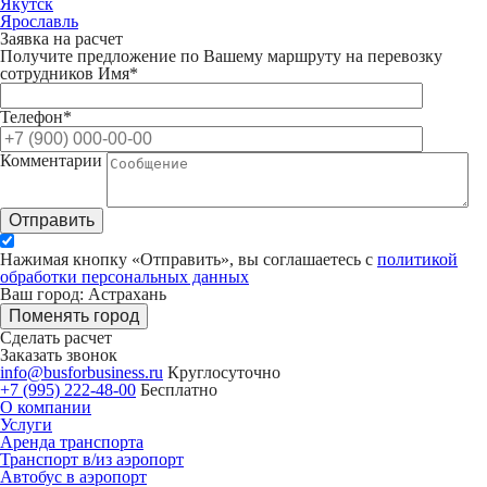
Якутск
Ярославль
Заявка на расчет
Получите предложение по Вашему маршруту на перевозку
сотрудников
Имя*
Телефон*
Комментарии
Отправить
Нажимая кнопку «Отправить», вы соглашаетесь с
политикой
обработки персональных данных
Ваш город: Астрахань
Поменять город
Сделать расчет
Заказать звонок
info@busforbusiness.ru
Круглосуточно
+7 (995) 222-48-00
Бесплатно
О компании
Услуги
Аренда транспорта
Транспорт в/из аэропорт
Автобус в аэропорт