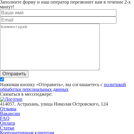
Заполните форму и наш оператор перезвонит вам в течение 2-х
минут!
Отправить
Нажимая кнопку «Отправить», вы соглашаетесь с
политикой
обработки персональных данных
Связаться в мессенджере:
414057, Астрахань, улица Николая Островского, 124
Отзывы
Вакансии
FAQ
Оплата
Статьи
Корпоративным клиентам